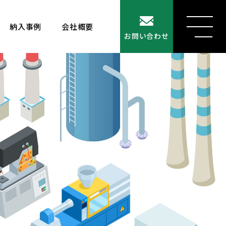
納入事例
会社概要
MENU
お問い合わせ