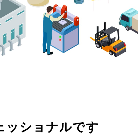
ェッショナルです