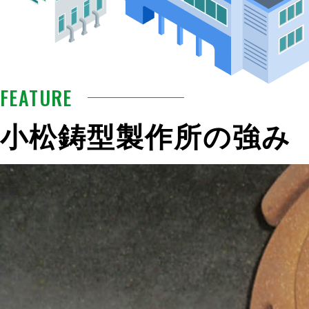
FEATURE
小松鋳型製作所の強み