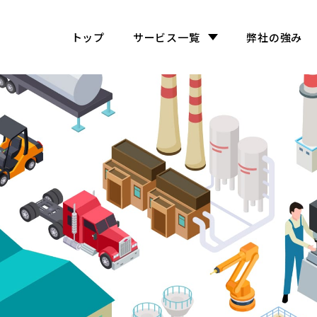
トップ
サービス一覧
弊社の強み