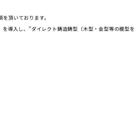
頼を頂いております。
」を導入し、”ダイレクト鋳造鋳型（木型・金型等の模型を