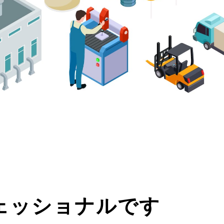
ェッショナルです