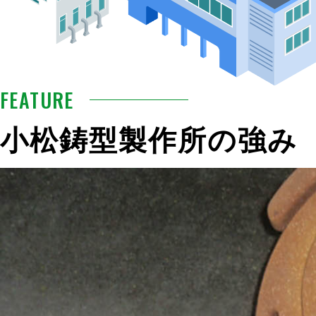
FEATURE
小松鋳型製作所の強み