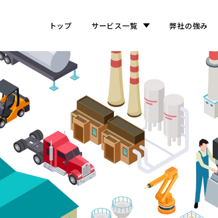
トップ
サービス一覧
弊社の強み