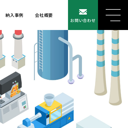
納入事例
会社概要
MENU
お問い合わせ