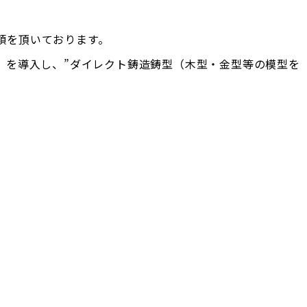
頼を頂いております。
」を導入し、”ダイレクト鋳造鋳型（木型・金型等の模型を