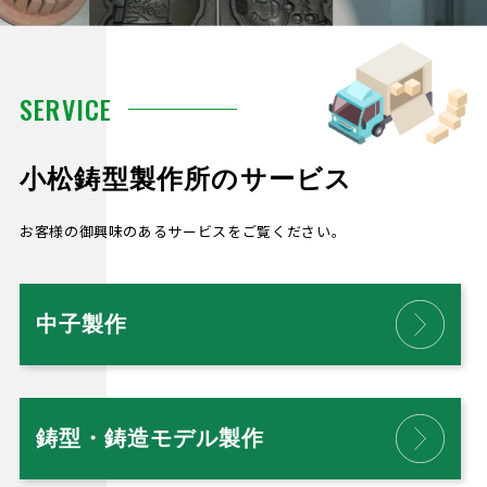
SERVICE
小松鋳型製作所のサービス
お客様の御興味のあるサービスをご覧ください。
中子製作
鋳型・鋳造モデル製作