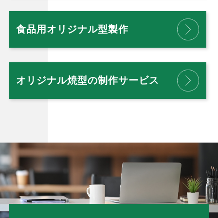
食品用オリジナル型製作
オリジナル焼型の制作サービス