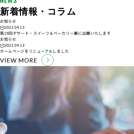
新着情報・コラム
お知らせ
2022.04.13
第19回デザート・スイーツ＆ベーカリー展に出展いたします
お知らせ
2022.04.13
ホームページをリニューアルしました
VIEW MORE