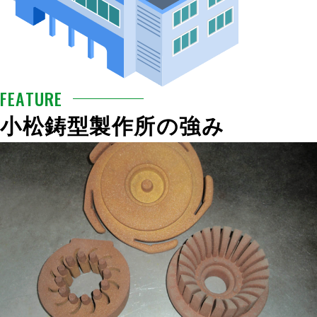
FEATURE
小松鋳型製作所の強み