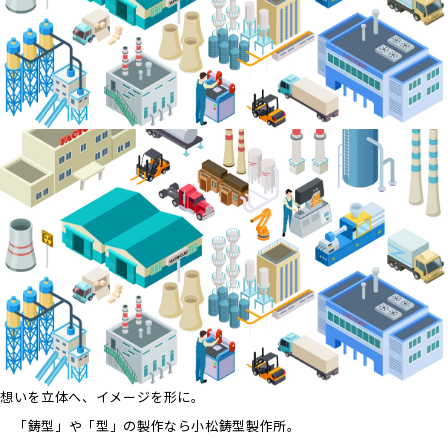
想いを立体へ、イメージを形に。
「鋳型」や「型」の製作なら小松鋳型製作所。