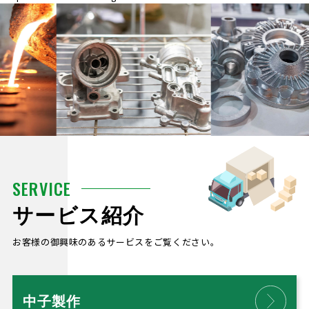
SERVICE
サービス紹介
お客様の御興味のあるサービスをご覧ください。
中子製作