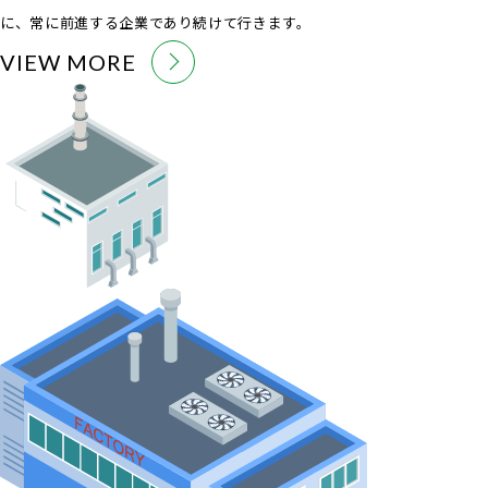
に、常に前進する企業であり続けて行きます。
VIEW MORE