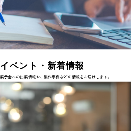
NEWS
イベント・新着情報
展示会への出展情報や、製作事例などの情報をお届けします。