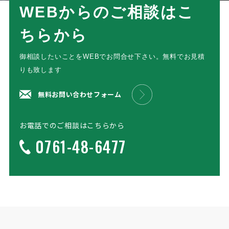
WEBからのご相談はこ
ちらから
御相談したいことをWEBでお問合せ下さい。無料でお見積
りも致します
無料お問い合わせフォーム
お電話でのご相談はこちらから
0761-48-6477