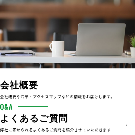
COMPANY
会社概要
会社概要や沿革・アクセスマップなどの情報をお届けします。
Q&A
よくあるご質問
弊社に寄せられるよくあるご質問を紹介させていただきます