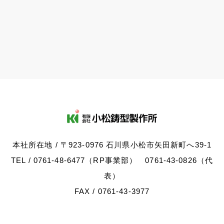
本社所在地 / 〒923-0976 石川県小松市矢田新町へ39-1
TEL / 0761-48-6477（RP事業部） 0761-43-0826（代
表）
FAX / 0761-43-3977