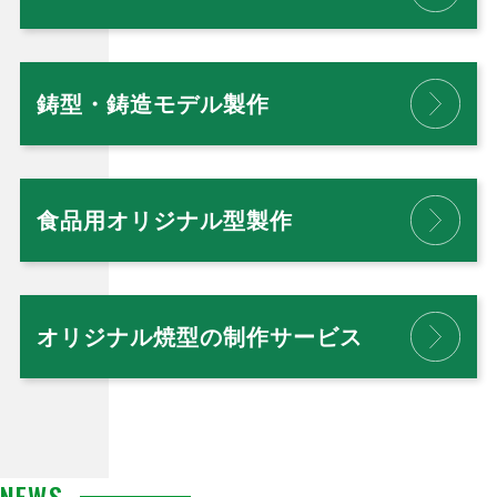
鋳型・鋳造モデル製作
食品用オリジナル型製作
オリジナル焼型の制作サービス
NEWS