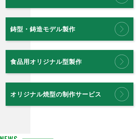
鋳型・鋳造モデル製作
食品用オリジナル型製作
オリジナル焼型の制作サービス
NEWS