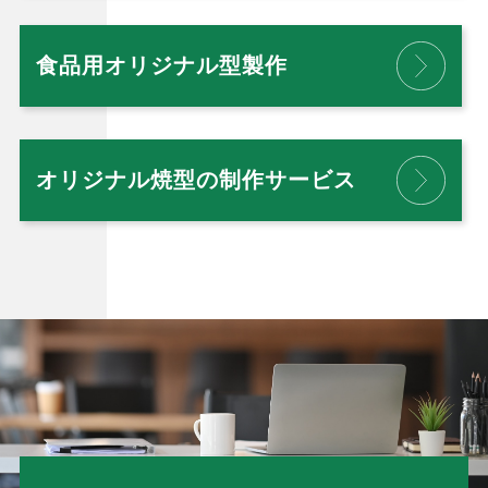
食品用オリジナル型製作
オリジナル焼型の制作サービス