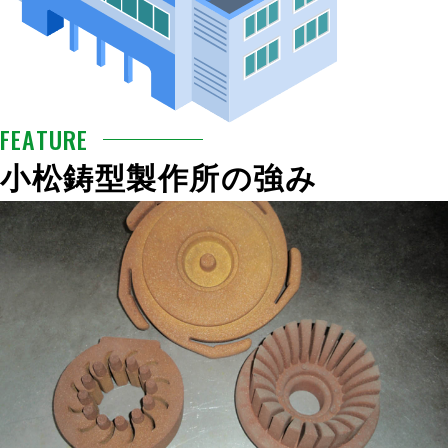
FEATURE
小松鋳型製作所の強み