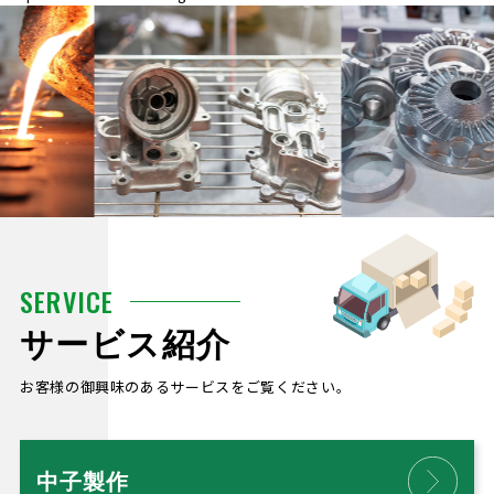
SERVICE
サービス紹介
お客様の御興味のあるサービスをご覧ください。
中子製作