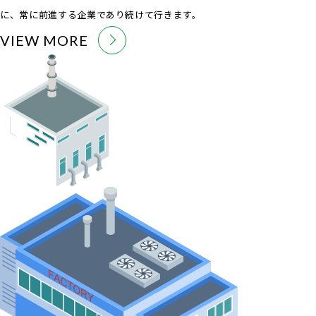
に、常に前進する企業であり続けて行きます。
VIEW MORE