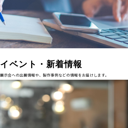
NEWS
イベント・新着情報
展示会への出展情報や、製作事例などの情報をお届けします。