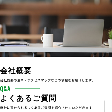
COMPANY
会社概要
会社概要や沿革・アクセスマップなどの情報をお届けします。
Q&A
よくあるご質問
弊社に寄せられるよくあるご質問を紹介させていただきます