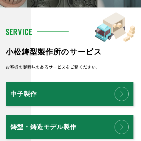
SERVICE
小松鋳型製作所のサービス
お客様の御興味のあるサービスをご覧ください。
中子製作
鋳型・鋳造モデル製作