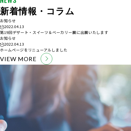
新着情報・コラム
お知らせ
2022.04.13
第19回デザート・スイーツ＆ベーカリー展に出展いたします
お知らせ
2022.04.13
ホームページをリニューアルしました
VIEW MORE