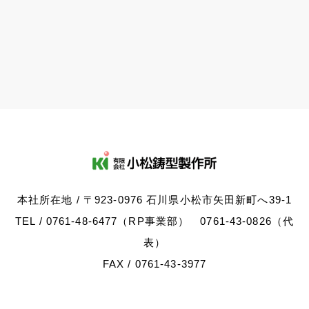
本社所在地 / 〒923-0976 石川県小松市矢田新町へ39-1
TEL / 0761-48-6477（RP事業部） 0761-43-0826（代
表）
FAX / 0761-43-3977