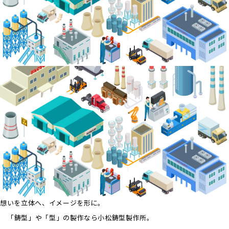
想いを立体へ、イメージを形に。
「鋳型」や「型」の製作なら小松鋳型製作所。