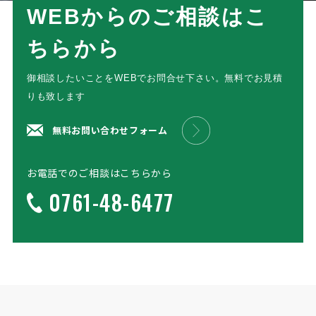
WEBからのご相談はこ
ちらから
御相談したいことをWEBでお問合せ下さい。無料でお見積
りも致します
無料お問い合わせフォーム
お電話でのご相談はこちらから
0761-48-6477